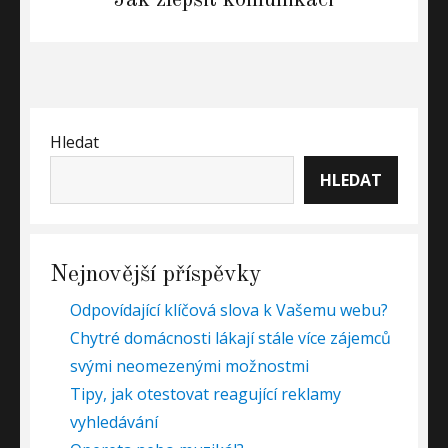
post:
Hledat
HLEDAT
Nejnovější příspěvky
Odpovídající klíčová slova k Vašemu webu?
Chytré domácnosti lákají stále více zájemců
svými neomezenými možnostmi
Tipy, jak otestovat reagující reklamy
vyhledávání