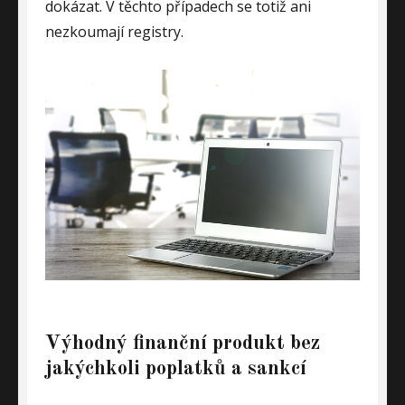
dokázat. V těchto případech se totiž ani
nezkoumají registry.
Výhodný finanční produkt bez
jakýchkoli poplatků a sankcí